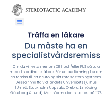
Träffa en läkare
Du måste ha en
specialistvårdsremiss
Om du vill veta mer om DBS och/eller FUS så tala
med din ordinarie läkare. För en bedömning, be om
en remiss till ett neurologiskt rörelsestörningsteam.
Dessa finns ffa vid landets Universitetssjukhus
(Umeå, Stockholm, Uppsala, Örebro, Linköping,
Göteborg & Lund). Mer information hittar du på 1177.